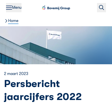
Menu
Home
2 maart 2023
Persbericht
jaarcijfers 2022