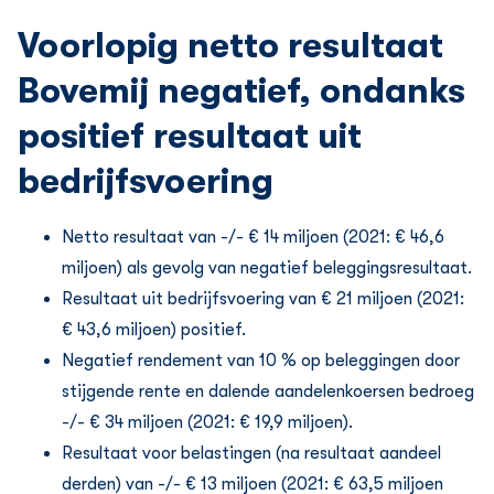
Voorlopig netto resultaat
Bovemij negatief, ondanks
positief resultaat uit
bedrijfsvoering
Netto resultaat van -/- € 14 miljoen (2021: € 46,6
miljoen) als gevolg van negatief beleggingsresultaat.
Resultaat uit bedrijfsvoering van € 21 miljoen (2021:
€ 43,6 miljoen) positief.
Negatief rendement van 10 % op beleggingen door
stijgende rente en dalende aandelenkoersen bedroeg
-/- € 34 miljoen (2021: € 19,9 miljoen).
Resultaat voor belastingen (na resultaat aandeel
derden) van -/- € 13 miljoen (2021: € 63,5 miljoen