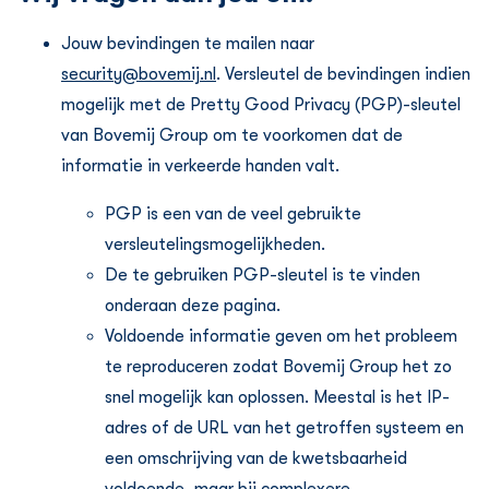
Jouw bevindingen te mailen naar
security@bovemij.nl
. Versleutel de bevindingen indien
mogelijk met de Pretty Good Privacy (PGP)-sleutel
van Bovemij Group om te voorkomen dat de
informatie in verkeerde handen valt.
PGP is een van de veel gebruikte
versleutelingsmogelijkheden.
De te gebruiken PGP-sleutel is te vinden
onderaan deze pagina.
Voldoende informatie geven om het probleem
te reproduceren zodat Bovemij Group het zo
snel mogelijk kan oplossen. Meestal is het IP-
adres of de URL van het getroffen systeem en
een omschrijving van de kwetsbaarheid