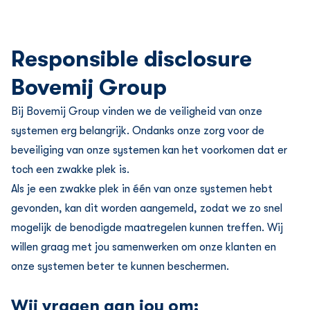
Responsible disclosure
Bovemij Group
Bij Bovemij Group vinden we de veiligheid van onze
systemen erg belangrĳk. Ondanks onze zorg voor de
beveiliging van onze systemen kan het voorkomen dat er
toch een zwakke plek is.
Als je een zwakke plek in één van onze systemen hebt
gevonden, kan dit worden aangemeld, zodat we zo snel
mogelĳk de benodigde maatregelen kunnen treffen. Wij
willen graag met jou samenwerken om onze klanten en
onze systemen beter te kunnen beschermen.
Wij vragen aan jou om: