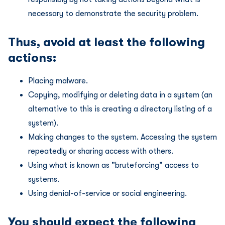
necessary to demonstrate the security problem.
Thus, avoid at least the following
actions:
Placing malware.
Copying, modifying or deleting data in a system (an
alternative to this is creating a directory listing of a
system).
Making changes to the system. Accessing the system
repeatedly or sharing access with others.
Using what is known as "bruteforcing" access to
systems.
Using denial-of-service or social engineering.
You should expect the following