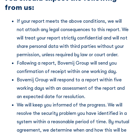
from us:
If your report meets the above conditions, we will
not attach any legal consequences to this report. We
will treat your report strictly confidential and will not
share personal data with third parties without your
permission, unless required by law or court order.
Following a report, Bovemij Group will send you
confirmation of receipt within one working day.
Bovemij Group will respond to a report within five
working days with an assessment of the report and
an expected date for resolution.
We will keep you informed of the progress. We will
resolve the security problem you have identified in a
system within a reasonable period of time. By mutual
agreement, we determine when and how this will be