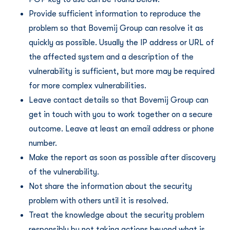
Provide sufficient information to reproduce the
problem so that Bovemij Group can resolve it as
quickly as possible. Usually the IP address or URL of
the affected system and a description of the
vulnerability is sufficient, but more may be required
for more complex vulnerabilities.
Leave contact details so that Bovemij Group can
get in touch with you to work together on a secure
outcome. Leave at least an email address or phone
number.
Make the report as soon as possible after discovery
of the vulnerability.
Not share the information about the security
problem with others until it is resolved.
Treat the knowledge about the security problem
responsibly by not taking actions beyond what is