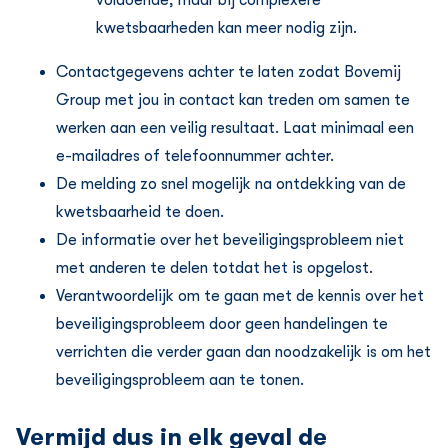
voldoende, maar bij complexere
kwetsbaarheden kan meer nodig zijn.
Contactgegevens achter te laten zodat Bovemij
Group met jou in contact kan treden om samen te
werken aan een veilig resultaat. Laat minimaal een
e-mailadres of telefoonnummer achter.
De melding zo snel mogelijk na ontdekking van de
kwetsbaarheid te doen.
De informatie over het beveiligingsprobleem niet
met anderen te delen totdat het is opgelost.
Verantwoordelijk om te gaan met de kennis over het
beveiligingsprobleem door geen handelingen te
verrichten die verder gaan dan noodzakelijk is om het
beveiligingsprobleem aan te tonen.
Vermijd dus in elk geval de