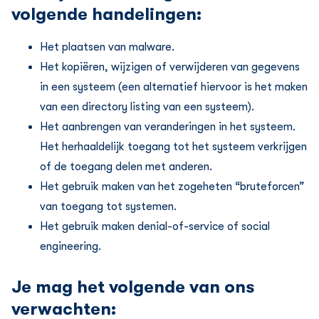
volgende handelingen:
Het plaatsen van malware.
Het kopiëren, wijzigen of verwijderen van gegevens
in een systeem (een alternatief hiervoor is het maken
van een directory listing van een systeem).
Het aanbrengen van veranderingen in het systeem.
Het herhaaldelijk toegang tot het systeem verkrijgen
of de toegang delen met anderen.
Het gebruik maken van het zogeheten “bruteforcen”
van toegang tot systemen.
Het gebruik maken denial-of-service of social
engineering.
Je mag het volgende van ons
verwachten: