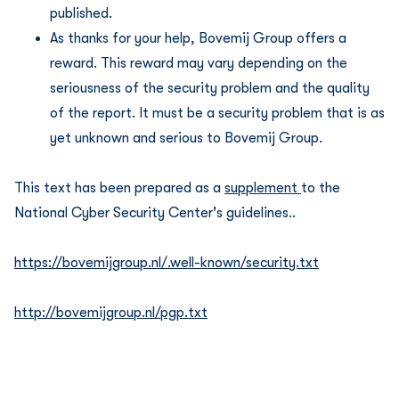
published.
As thanks for your help, Bovemij Group offers a
reward. This reward may vary depending on the
seriousness of the security problem and the quality
of the report. It must be a security problem that is as
yet unknown and serious to Bovemij Group.
This text has been prepared as a
supplement
to the
National Cyber Security Center's guidelines..
https://bovemijgroup.nl/.well-known/security.txt
http://bovemijgroup.nl/pgp.txt