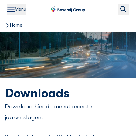
Menu
Home
Downloads
Download hier de meest recente
jaarverslagen.