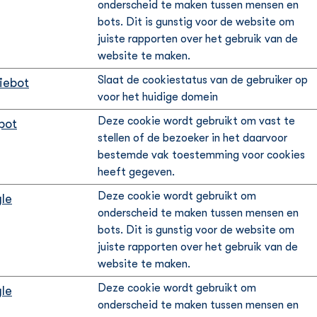
onderscheid te maken tussen mensen en
bots. Dit is gunstig voor de website om
juiste rapporten over het gebruik van de
website te maken.
Slaat de cookiestatus van de gebruiker op
iebot
voor het huidige domein
Deze cookie wordt gebruikt om vast te
pot
stellen of de bezoeker in het daarvoor
bestemde vak toestemming voor cookies
heeft gegeven.
Deze cookie wordt gebruikt om
le
onderscheid te maken tussen mensen en
bots. Dit is gunstig voor de website om
juiste rapporten over het gebruik van de
website te maken.
Deze cookie wordt gebruikt om
le
onderscheid te maken tussen mensen en