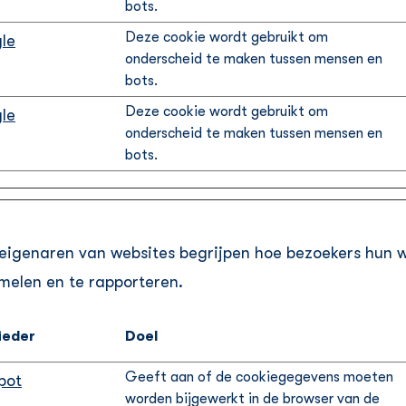
bots.
Deze cookie wordt gebruikt om
le
onderscheid te maken tussen mensen en
bots.
Deze cookie wordt gebruikt om
le
onderscheid te maken tussen mensen en
bots.
 eigenaren van websites begrijpen hoe bezoekers hun 
elen en te rapporteren.
ieder
Doel
Geeft aan of de cookiegegevens moeten
pot
worden bijgewerkt in de browser van de