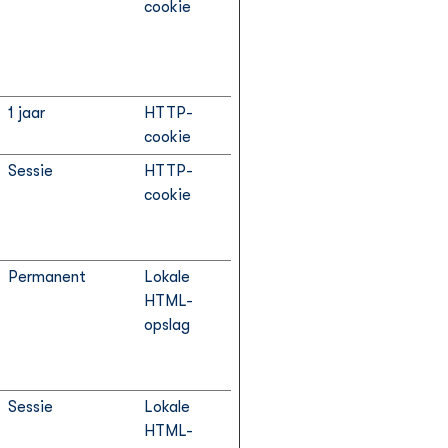
cookie
1 jaar
HTTP-
cookie
Sessie
HTTP-
cookie
Permanent
Lokale
HTML-
opslag
Sessie
Lokale
HTML-