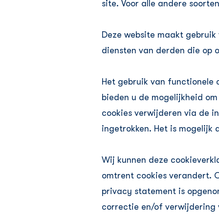
site. Voor alle andere soor
Deze website maakt gebruik 
diensten van derden die op
Het gebruik van functionele 
bieden u de mogelijkheid om 
cookies verwijderen via de 
ingetrokken. Het is mogelijk
Wij kunnen deze cookieverkl
omtrent cookies verandert. O
privacy statement is opgeno
correctie en/of verwijdering