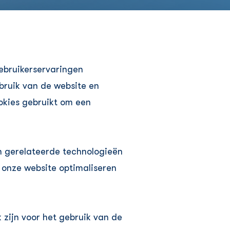
ebruikerservaringen
bruik van de website en
okies gebruikt om een
n gerelateerde technologieën
 onze website optimaliseren
 zijn voor het gebruik van de