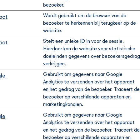
bezoeker.
Wordt gebruikt om de browser van de
pot
bezoeker te herkennen bij terugkeer op de
website.
Stelt een unieke ID in voor de sessie.
pot
Hierdoor kan de website voor statistische
doeleinden gegevens over bezoekersgedrag
verkrijgen.
Gebruikt om gegevens naar Google
le
Analytics te verzenden over het apparaat
en het gedrag van de bezoeker. Traceert de
bezoeker op verschillende apparaten en
marketingkanalen.
Gebruikt om gegevens naar Google
le
Analytics te verzenden over het apparaat
en het gedrag van de bezoeker. Traceert de
bezoeker op verschillende apparaten en