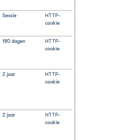
Sessie
HTTP-
cookie
180 dagen
HTTP-
cookie
2 jaar
HTTP-
cookie
2 jaar
HTTP-
cookie