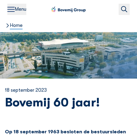
Menu
Home
18 september 2023
Bovemij 60 jaar!
Op 18 september 1963 besloten de bestuursleden