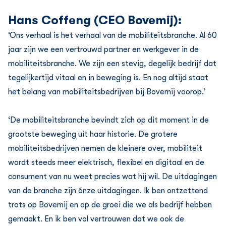
Hans Coffeng (CEO Bovemij):
‘Ons verhaal is het verhaal van de mobiliteitsbranche. Al 60
jaar zijn we een vertrouwd partner en werkgever in de
mobiliteitsbranche. We zijn een stevig, degelijk bedrijf dat
tegelijkertijd vitaal en in beweging is. En nog altijd staat
het belang van mobiliteitsbedrijven bij Bovemij voorop.’
‘De mobiliteitsbranche bevindt zich op dit moment in de
grootste beweging uit haar historie. De grotere
mobiliteitsbedrijven nemen de kleinere over, mobiliteit
wordt steeds meer elektrisch, flexibel en digitaal en de
consument van nu weet precies wat hij wil. De uitdagingen
van de branche zijn ónze uitdagingen. Ik ben ontzettend
trots op Bovemij en op de groei die we als bedrijf hebben
gemaakt. En ik ben vol vertrouwen dat we ook de